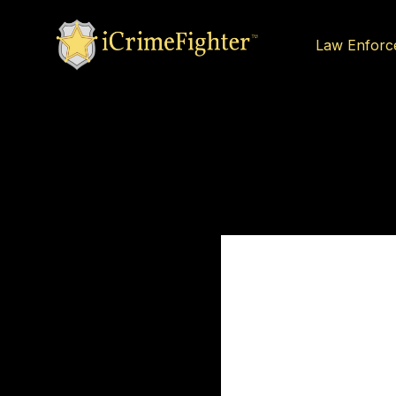
Law Enforc